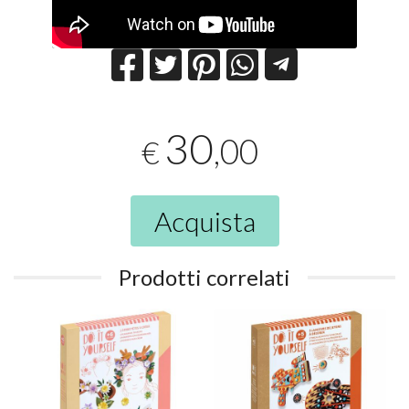
30
,00
€
Acquista
Prodotti correlati