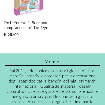
Do It Yourself - Sunshine
camp, accessori Tie-Dye
30
€
,00
Momini
Dal 2011, selezioniamo con cura i giocattoli, libri,
materiali creativi e accessori per la decorazione
degli spazi dedicati ai bambini dei migliori marchi
internazionali. Qualità dei materiali, design
accurato, sicurezza e gusto estetico sono le nostre
linee guida, con una predilezione per i giocattoli
creativi ed educativi in legno che stimolano la