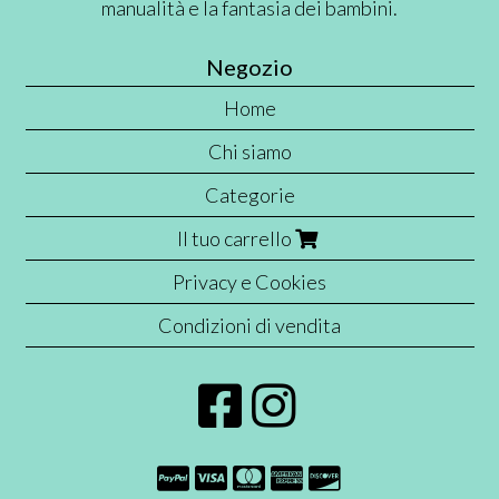
manualità e la fantasia dei bambini.
Negozio
Home
Chi siamo
Categorie
Il tuo carrello
Privacy e Cookies
Condizioni di vendita