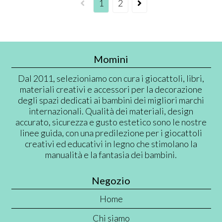
1
2
Momini
Dal 2011, selezioniamo con cura i giocattoli, libri,
materiali creativi e accessori per la decorazione
degli spazi dedicati ai bambini dei migliori marchi
internazionali. Qualità dei materiali, design
accurato, sicurezza e gusto estetico sono le nostre
linee guida, con una predilezione per i giocattoli
creativi ed educativi in legno che stimolano la
manualità e la fantasia dei bambini.
Negozio
Home
Chi siamo