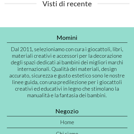
Visti di recente
Momini
Dal 2011, selezioniamo con cura i giocattoli, libri,
materiali creativi e accessori per la decorazione
degli spazi dedicati ai bambini dei migliori marchi
internazionali. Qualità dei materiali, design
accurato, sicurezza e gusto estetico sono le nostre
linee guida, con una predilezione per i giocattoli
creativi ed educativi in legno che stimolano la
manualità e la fantasia dei bambini.
Negozio
Home
Chi siamo