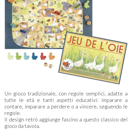
Un gioco tradizionale, con regole semplici, adatte a
tutte le età e tanti aspetti educativi: imparare a
contare, imparare a perdere o a vincere, seguendo le
regole.
Il design retrò aggiunge fascino a questo classico del
gioco da tavola.