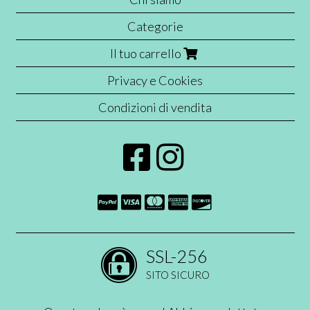
Categorie
Il tuo carrello
Privacy e Cookies
Condizioni di vendita
SSL-256
SITO SICURO