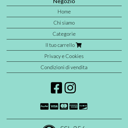
Negozio
Home
Chi siamo
Categorie
Il tuo carrello
Privacy e Cookies
Condizioni di vendita