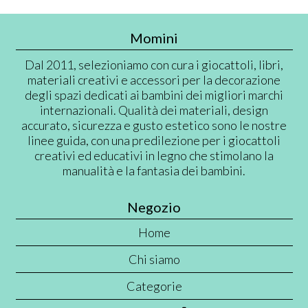
Momini
Dal 2011, selezioniamo con cura i giocattoli, libri,
materiali creativi e accessori per la decorazione
degli spazi dedicati ai bambini dei migliori marchi
internazionali. Qualità dei materiali, design
accurato, sicurezza e gusto estetico sono le nostre
linee guida, con una predilezione per i giocattoli
creativi ed educativi in legno che stimolano la
manualità e la fantasia dei bambini.
Negozio
Home
Chi siamo
Categorie