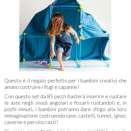
​Questo è il regalo perfetto per i bambini creativi che
amano costruire rifugi e capanne!
Con questo set da 85 pezzi basterà inserire e ruotare
le aste negli snodi angolari e fissarli ruotandoli e, in
pochi minuti, i bambini potranno dare sfogo alla loro
immaginazione costruendo case, castelli, tunnel, igloo,
caverne e persino razzi!