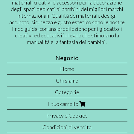
materiali creativi e accessori per la decorazione
degli spazi dedicati ai bambini dei migliori marchi
internazionali. Qualità dei materiali, design
accurato, sicurezza e gusto estetico sono le nostre
linee guida, con una predilezione per i giocattoli
creativi ed educativi in legno che stimolano la
manualità e la fantasia dei bambini.
Negozio
Home
Chi siamo
Categorie
Il tuo carrello
Privacy e Cookies
Condizioni di vendita