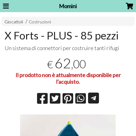
Momini
Giocattoli
Costruzioni
X Forts - PLUS - 85 pezzi
Un sistema di connettori per costruire tanti rifugi
62
,00
€
Il prodotto non è attualmente disponibile per
l'acquisto.