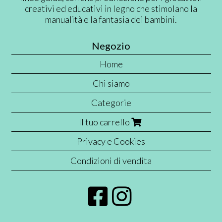
creativi ed educativi in legno che stimolano la
manualità e la fantasia dei bambini.
Negozio
Home
Chi siamo
Categorie
Il tuo carrello
Privacy e Cookies
Condizioni di vendita