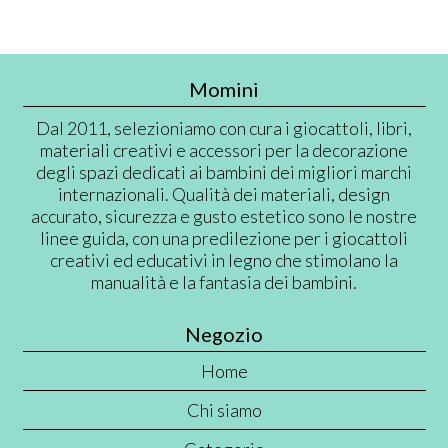
Momini
Dal 2011, selezioniamo con cura i giocattoli, libri,
materiali creativi e accessori per la decorazione
degli spazi dedicati ai bambini dei migliori marchi
internazionali. Qualità dei materiali, design
accurato, sicurezza e gusto estetico sono le nostre
linee guida, con una predilezione per i giocattoli
creativi ed educativi in legno che stimolano la
manualità e la fantasia dei bambini.
Negozio
Home
Chi siamo