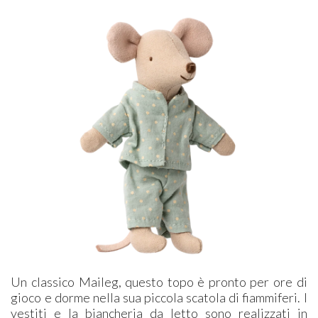
Un classico Maileg, questo topo è pronto per ore di
gioco e dorme nella sua piccola scatola di fiammiferi. I
vestiti e la biancheria da letto sono realizzati in