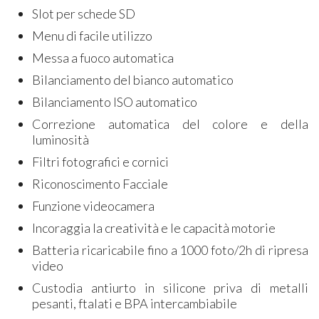
Slot per schede SD
Menu di facile utilizzo
Messa a fuoco automatica
Bilanciamento del bianco automatico
Bilanciamento ISO automatico
Correzione automatica del colore e della
luminosità
Filtri fotografici e cornici
Riconoscimento Facciale
Funzione videocamera
Incoraggia la creatività e le capacità motorie
Batteria ricaricabile fino a 1000 foto/2h di ripresa
video
Custodia antiurto in silicone priva di metalli
pesanti, ftalati e BPA intercambiabile