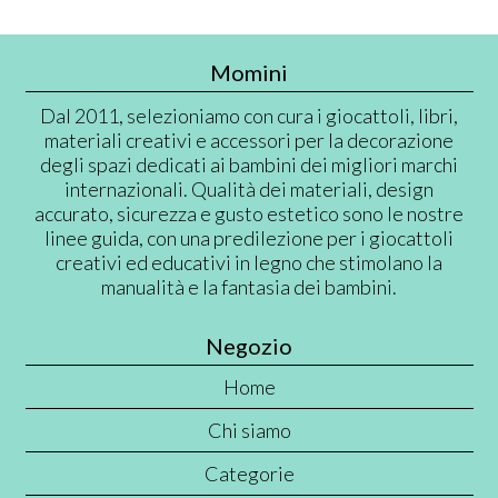
Momini
Dal 2011, selezioniamo con cura i giocattoli, libri,
materiali creativi e accessori per la decorazione
degli spazi dedicati ai bambini dei migliori marchi
internazionali. Qualità dei materiali, design
accurato, sicurezza e gusto estetico sono le nostre
linee guida, con una predilezione per i giocattoli
creativi ed educativi in legno che stimolano la
manualità e la fantasia dei bambini.
Negozio
Home
Chi siamo
Categorie