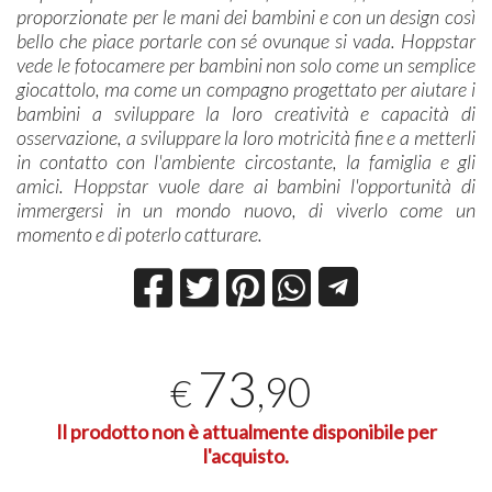
proporzionate per le mani dei bambini e con un design così
bello che piace portarle con sé ovunque si vada. Hoppstar
vede le fotocamere per bambini non solo come un semplice
giocattolo, ma come un compagno progettato per aiutare i
bambini a sviluppare la loro creatività e capacità di
osservazione, a sviluppare la loro motricità fine e a metterli
in contatto con l'ambiente circostante, la famiglia e gli
amici. Hoppstar vuole dare ai bambini l'opportunità di
immergersi in un mondo nuovo, di viverlo come un
momento e di poterlo catturare.
73
,90
€
Il prodotto non è attualmente disponibile per
l'acquisto.