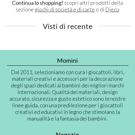
Continua lo shopping!
scopri altri prodotti della
sezione
giochi di società e di carte
o di
Djeco
Visti di recente
Momini
Dal 2011, selezioniamo con cura i giocattoli, libri,
materiali creativi e accessori per la decorazione
degli spazi dedicati ai bambini dei migliori marchi
internazionali. Qualità dei materiali, design
accurato, sicurezza e gusto estetico sono le nostre
linee guida, con una predilezione per i giocattoli
creativi ed educativi in legno che stimolano la
manualità e la fantasia dei bambini.
Negozio