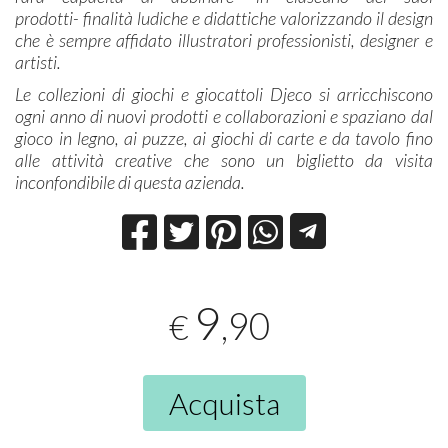
prodotti- finalità ludiche e didattiche valorizzando il design
che è sempre affidato illustratori professionisti, designer e
artisti.
Le collezioni di giochi e giocattoli Djeco si arricchiscono
ogni anno di nuovi prodotti e collaborazioni e spaziano dal
gioco in legno, ai puzze, ai giochi di carte e da tavolo fino
alle attività creative che sono un biglietto da visita
inconfondibile di questa azienda.
9
,90
€
Acquista