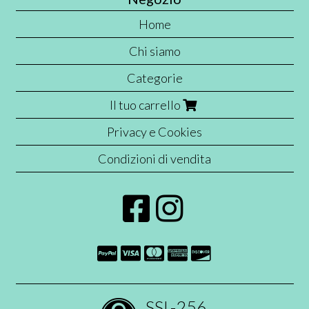
Home
Chi siamo
Categorie
Il tuo carrello
Privacy e Cookies
Condizioni di vendita
SSL-256