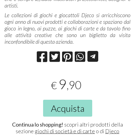
artisti.
Le collezioni di giochi e giocattoli Djeco si arricchiscono
ogni anno di nuovi prodotti e collaborazioni e spaziano dal
gioco in legno, ai puzze, ai giochi di carte e da tavolo fino
alle attività creative che sono un biglietto da visita
inconfondibile di questa azienda.
9
,90
€
Acquista
Continua lo shopping!
scopri altri prodotti della
sezione
giochi di società e di carte
o di
Djeco