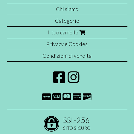
Chi siamo
Categorie
Il tuo carrello
Privacy e Cookies
Condizioni di vendita
SSL-256
SITO SICURO