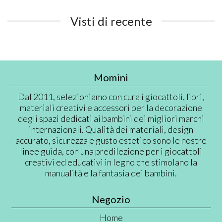
Visti di recente
Momini
Dal 2011, selezioniamo con cura i giocattoli, libri,
materiali creativi e accessori per la decorazione
degli spazi dedicati ai bambini dei migliori marchi
internazionali. Qualità dei materiali, design
accurato, sicurezza e gusto estetico sono le nostre
linee guida, con una predilezione per i giocattoli
creativi ed educativi in legno che stimolano la
manualità e la fantasia dei bambini.
Negozio
Home