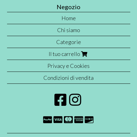
Negozio
Home
Chi siamo
Categorie
Il tuo carrello
Privacy e Cookies
Condizioni di vendita