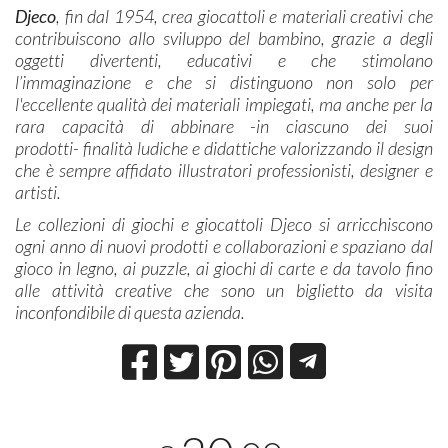
Djeco
, fin dal 1954, crea giocattoli e materiali creativi che
contribuiscono allo sviluppo del bambino, grazie a degli
oggetti divertenti, educativi e che stimolano
l’immaginazione e che si distinguono non solo per
l'eccellente qualità dei materiali impiegati, ma anche per la
rara capacità di abbinare -in ciascuno dei suoi
prodotti- finalità ludiche e didattiche valorizzando il design
che è sempre affidato illustratori professionisti, designer e
artisti.
Le collezioni di giochi e giocattoli Djeco si arricchiscono
ogni anno di nuovi prodotti e collaborazioni e spaziano dal
gioco in legno, ai puzzle, ai giochi di carte e da tavolo fino
alle attività creative che sono un biglietto da visita
inconfondibile di questa azienda.