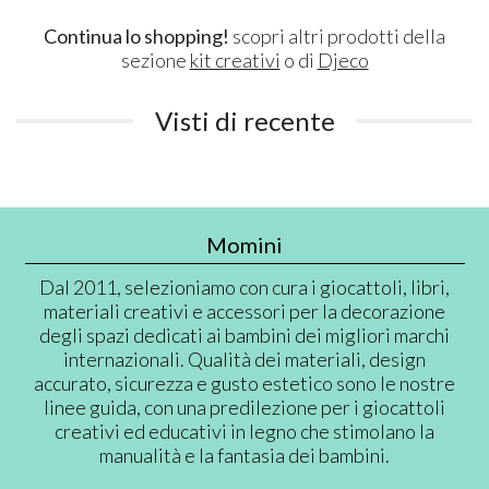
Continua lo shopping!
scopri altri prodotti della
sezione
kit creativi
o di
Djeco
Visti di recente
Momini
Dal 2011, selezioniamo con cura i giocattoli, libri,
materiali creativi e accessori per la decorazione
degli spazi dedicati ai bambini dei migliori marchi
internazionali. Qualità dei materiali, design
accurato, sicurezza e gusto estetico sono le nostre
linee guida, con una predilezione per i giocattoli
creativi ed educativi in legno che stimolano la
manualità e la fantasia dei bambini.