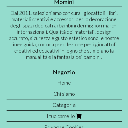
Momini
Dal 2011, selezioniamo con cura i giocattoli, libri,
materiali creativi e accessori per la decorazione
degli spazi dedicati ai bambini dei migliori marchi
internazionali. Qualità dei materiali, design
accurato, sicurezza e gusto estetico sono le nostre
linee guida, con una predilezione per i giocattoli
creativi ed educativi in legno che stimolano la
manualità e la fantasia dei bambini.
Negozio
Home
Chi siamo
Categorie
Il tuo carrello
Privacy e Cookies