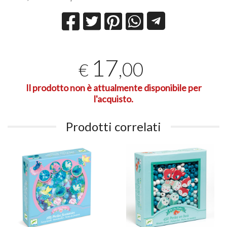
17
,00
€
Il prodotto non è attualmente disponibile per
l'acquisto.
Prodotti correlati