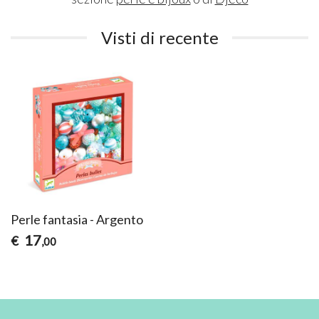
Visti di recente
Perle fantasia - Argento
17
€
,00