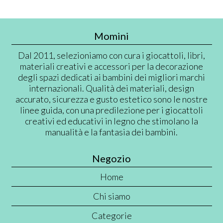
Momini
Dal 2011, selezioniamo con cura i giocattoli, libri,
materiali creativi e accessori per la decorazione
degli spazi dedicati ai bambini dei migliori marchi
internazionali. Qualità dei materiali, design
accurato, sicurezza e gusto estetico sono le nostre
linee guida, con una predilezione per i giocattoli
creativi ed educativi in legno che stimolano la
manualità e la fantasia dei bambini.
Negozio
Home
Chi siamo
Categorie