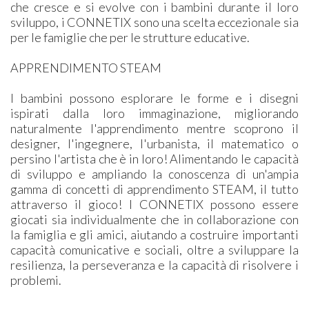
che cresce e si evolve con i bambini durante il loro
sviluppo, i CONNETIX sono una scelta eccezionale sia
per le famiglie che per le strutture educative.
APPRENDIMENTO STEAM
I bambini possono esplorare le forme e i disegni
ispirati dalla loro immaginazione, migliorando
naturalmente l'apprendimento mentre scoprono il
designer, l'ingegnere, l'urbanista, il matematico o
persino l'artista che è in loro! Alimentando le capacità
di sviluppo e ampliando la conoscenza di un'ampia
gamma di concetti di apprendimento STEAM, il tutto
attraverso il gioco! I CONNETIX possono essere
giocati sia individualmente che in collaborazione con
la famiglia e gli amici, aiutando a costruire importanti
capacità comunicative e sociali, oltre a sviluppare la
resilienza, la perseveranza e la capacità di risolvere i
problemi.