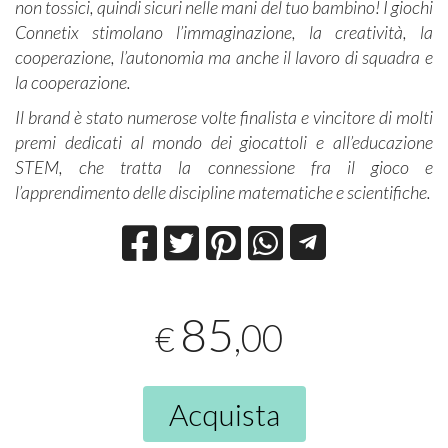
non tossici, quindi sicuri nelle mani del tuo bambino! I giochi
Connetix stimolano l’immaginazione, la creatività, la
cooperazione, l’autonomia ma anche il lavoro di squadra e
la cooperazione.
Il brand è stato numerose volte finalista e vincitore di molti
premi dedicati al mondo dei giocattoli e all’educazione
STEM, che tratta la connessione fra il gioco e
l’apprendimento delle discipline matematiche e scientifiche.
85
,00
€
Acquista