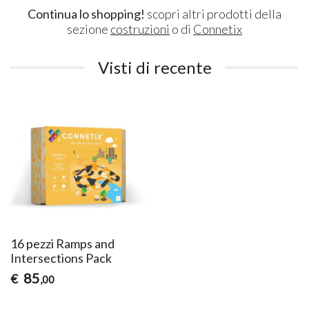
Continua lo shopping!
scopri altri prodotti della
sezione
costruzioni
o di
Connetix
Visti di recente
16 pezzi Ramps and
Intersections Pack
85
€
,00