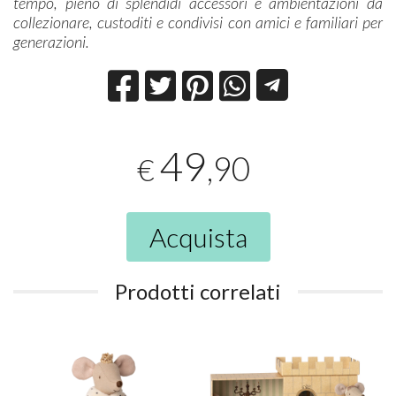
tempo, pieno di splendidi accessori e ambientazioni da
collezionare, custoditi e condivisi con amici e familiari per
generazioni.
49
,90
€
Acquista
Prodotti correlati