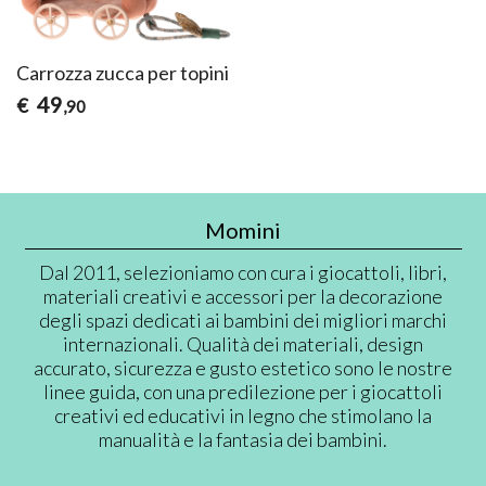
Carrozza zucca per topini
49
€
,90
Momini
Dal 2011, selezioniamo con cura i giocattoli, libri,
materiali creativi e accessori per la decorazione
degli spazi dedicati ai bambini dei migliori marchi
internazionali. Qualità dei materiali, design
accurato, sicurezza e gusto estetico sono le nostre
linee guida, con una predilezione per i giocattoli
creativi ed educativi in legno che stimolano la
manualità e la fantasia dei bambini.