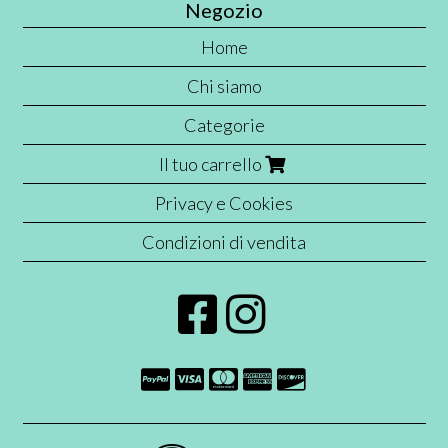
Negozio
Home
Chi siamo
Categorie
Il tuo carrello
Privacy e Cookies
Condizioni di vendita