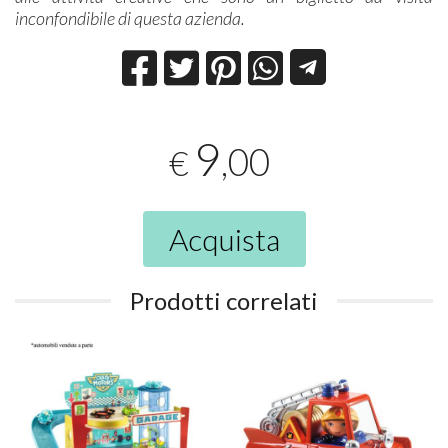
inconfondibile di questa azienda.
9
,00
€
Acquista
Prodotti correlati