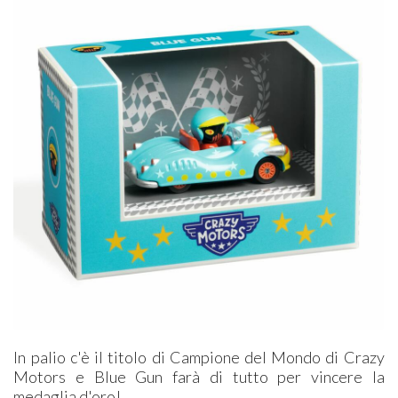
In palio c'è il titolo di Campione del Mondo di Crazy
Motors e Blue Gun farà di tutto per vincere la
medaglia d'oro!