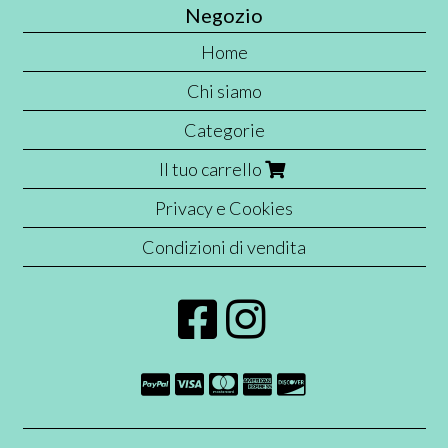
Negozio
Home
Chi siamo
Categorie
Il tuo carrello
Privacy e Cookies
Condizioni di vendita