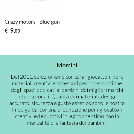
Crazy motors - Blue gun
9
€
,00
Momini
Dal 2011, selezioniamo con cura i giocattoli, libri,
materiali creativi e accessori per la decorazione
degli spazi dedicati ai bambini dei migliori marchi
internazionali. Qualità dei materiali, design
accurato, sicurezza e gusto estetico sono le nostre
linee guida, con una predilezione per i giocattoli
creativi ed educativi in legno che stimolano la
manualità e la fantasia dei bambini.