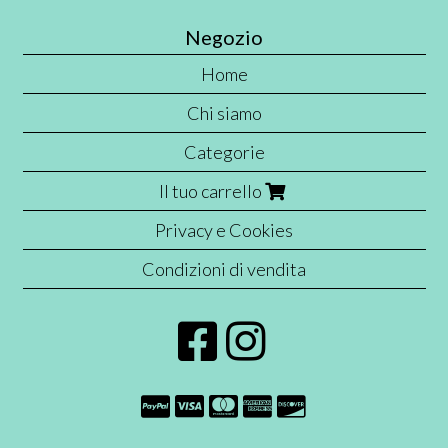
Negozio
Home
Chi siamo
Categorie
Il tuo carrello
Privacy e Cookies
Condizioni di vendita