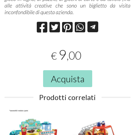
alle attività creative che sono un biglietto da visita
inconfondibile di questa azienda.
9
,00
€
Acquista
Prodotti correlati