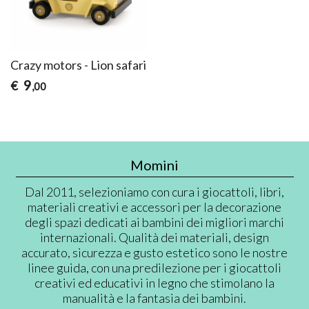
Crazy motors - Lion safari
9
€
,00
Momini
Dal 2011, selezioniamo con cura i giocattoli, libri,
materiali creativi e accessori per la decorazione
degli spazi dedicati ai bambini dei migliori marchi
internazionali. Qualità dei materiali, design
accurato, sicurezza e gusto estetico sono le nostre
linee guida, con una predilezione per i giocattoli
creativi ed educativi in legno che stimolano la
manualità e la fantasia dei bambini.