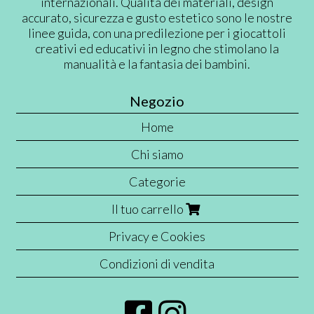
internazionali. Qualità dei materiali, design
accurato, sicurezza e gusto estetico sono le nostre
linee guida, con una predilezione per i giocattoli
creativi ed educativi in legno che stimolano la
manualità e la fantasia dei bambini.
Negozio
Home
Chi siamo
Categorie
Il tuo carrello
Privacy e Cookies
Condizioni di vendita