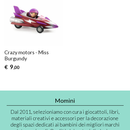
Crazy motors - Miss
Burgundy
9
€
,00
Momini
Dal 2011, selezioniamo con cura i giocattoli, libri,
materiali creativi e accessori per la decorazione
degli spazi dedicati ai bambini dei migliori marchi