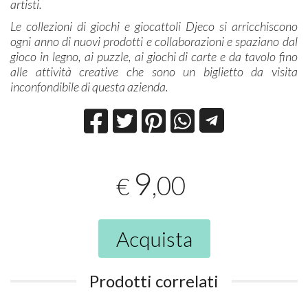
artisti.
Le collezioni di giochi e giocattoli Djeco si arricchiscono
ogni anno di nuovi prodotti e collaborazioni e spaziano dal
gioco in legno, ai puzzle, ai giochi di carte e da tavolo fino
alle attività creative che sono un biglietto da visita
inconfondibile di questa azienda.
9
,00
€
Acquista
Prodotti correlati