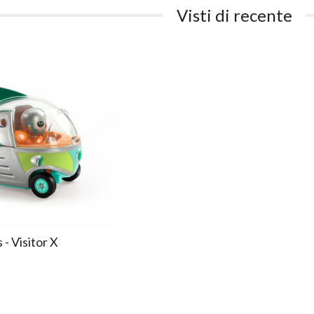
Visti di recente
- Visitor X