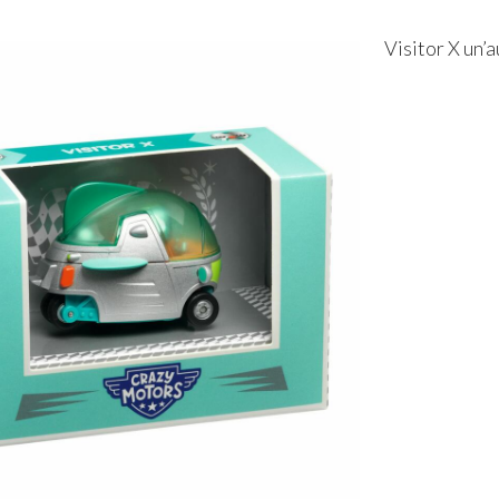
Visitor X un’a