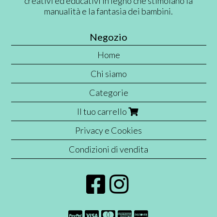
creativi ed educativi in legno che stimolano la
manualità e la fantasia dei bambini.
Negozio
Home
Chi siamo
Categorie
Il tuo carrello
Privacy e Cookies
Condizioni di vendita