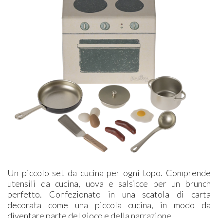
Un piccolo set da cucina per ogni topo. Comprende
utensili da cucina, uova e salsicce per un brunch
perfetto. Confezionato in una scatola di carta
decorata come una piccola cucina, in modo da
diventare parte del gioco e della narrazione.