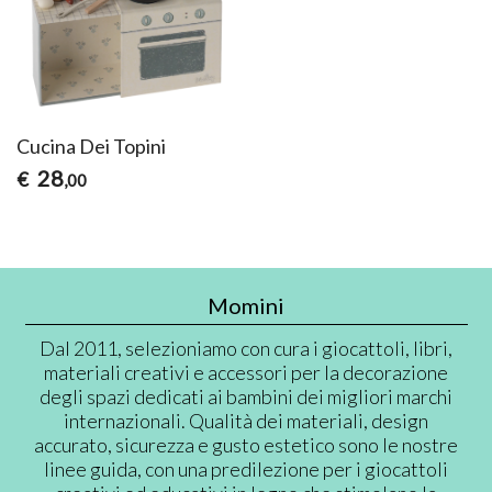
Cucina Dei Topini
28
€
,00
Momini
Dal 2011, selezioniamo con cura i giocattoli, libri,
materiali creativi e accessori per la decorazione
degli spazi dedicati ai bambini dei migliori marchi
internazionali. Qualità dei materiali, design
accurato, sicurezza e gusto estetico sono le nostre
linee guida, con una predilezione per i giocattoli