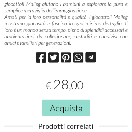
giocattoli Maileg aiutano i bambini a esplorare la pura e
semplice meraviglia dell’immaginazione.
Amati per la loro personalità e qualità, i giocattoli Maileg
mostrano giocosità e fascino in ogni minimo dettaglio. Il
loro è un mondo senza tempo, pieno di splendidi accessori e
ambientazioni da collezionare, custoditi e condivisi con
amici e familiari per generazioni.
28
,00
€
Acquista
Prodotti correlati