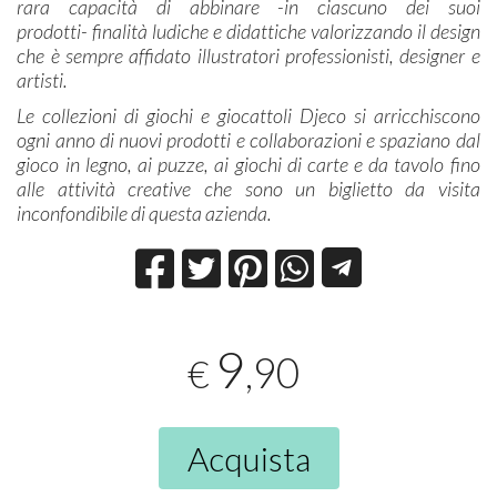
rara capacità di abbinare -in ciascuno dei suoi
prodotti- finalità ludiche e didattiche valorizzando il design
che è sempre affidato illustratori professionisti, designer e
artisti.
Le collezioni di giochi e giocattoli Djeco si arricchiscono
ogni anno di nuovi prodotti e collaborazioni e spaziano dal
gioco in legno, ai puzze, ai giochi di carte e da tavolo fino
alle attività creative che sono un biglietto da visita
inconfondibile di questa azienda.
9
,90
€
Acquista