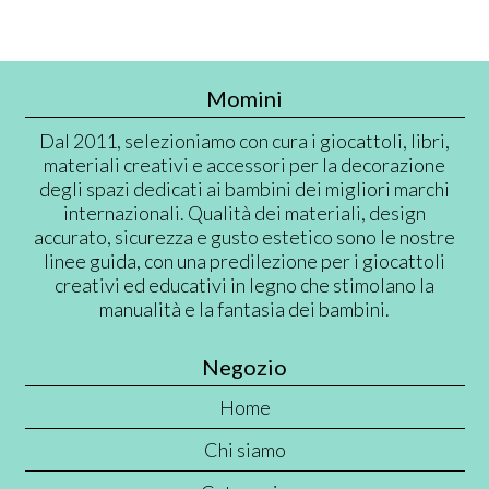
Momini
Dal 2011, selezioniamo con cura i giocattoli, libri,
materiali creativi e accessori per la decorazione
degli spazi dedicati ai bambini dei migliori marchi
internazionali. Qualità dei materiali, design
accurato, sicurezza e gusto estetico sono le nostre
linee guida, con una predilezione per i giocattoli
creativi ed educativi in legno che stimolano la
manualità e la fantasia dei bambini.
Negozio
Home
Chi siamo