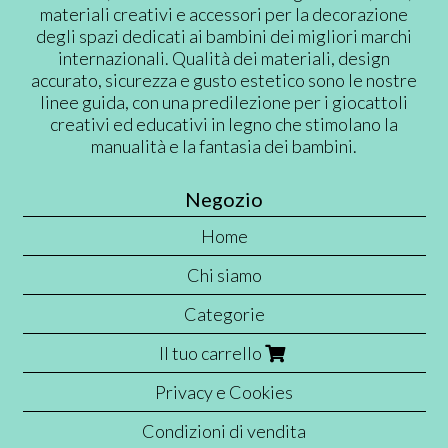
materiali creativi e accessori per la decorazione
degli spazi dedicati ai bambini dei migliori marchi
internazionali. Qualità dei materiali, design
accurato, sicurezza e gusto estetico sono le nostre
linee guida, con una predilezione per i giocattoli
creativi ed educativi in legno che stimolano la
manualità e la fantasia dei bambini.
Negozio
Home
Chi siamo
Categorie
Il tuo carrello
Privacy e Cookies
Condizioni di vendita