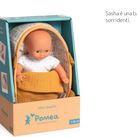
Sasha è una b
sorridenti.