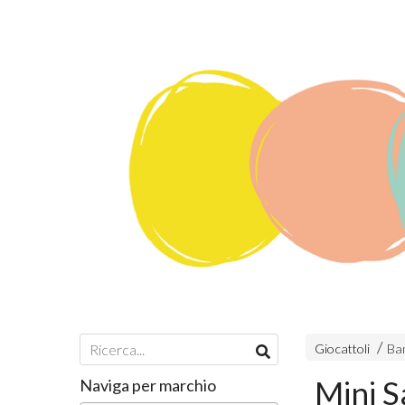
Giocattoli
Ba
Mini S
Naviga per marchio