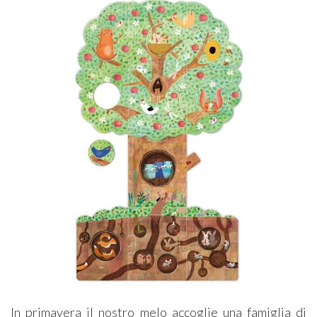
In primavera il nostro melo accoglie una famiglia di