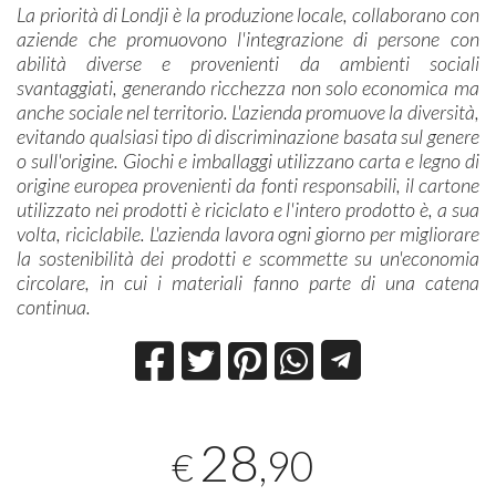
La priorità di Londji è la produzione locale, collaborano con
aziende che promuovono l'integrazione di persone con
abilità diverse e provenienti da ambienti sociali
svantaggiati, generando ricchezza non solo economica ma
anche sociale nel territorio. L'azienda promuove la diversità,
evitando qualsiasi tipo di discriminazione basata sul genere
o sull'origine. Giochi e imballaggi utilizzano carta e legno di
origine europea provenienti da fonti responsabili, il cartone
utilizzato nei prodotti è riciclato e l'intero prodotto è, a sua
volta, riciclabile. L'azienda lavora ogni giorno per migliorare
la sostenibilità dei prodotti e scommette su un'economia
circolare, in cui i materiali fanno parte di una catena
continua.
28
,90
€