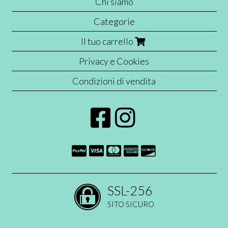
Chi siamo
Categorie
Il tuo carrello
Privacy e Cookies
Condizioni di vendita
SSL-256
SITO SICURO