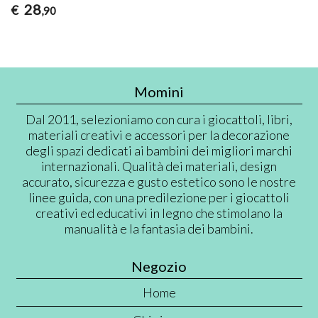
28
€
,90
Momini
Dal 2011, selezioniamo con cura i giocattoli, libri,
materiali creativi e accessori per la decorazione
degli spazi dedicati ai bambini dei migliori marchi
internazionali. Qualità dei materiali, design
accurato, sicurezza e gusto estetico sono le nostre
linee guida, con una predilezione per i giocattoli
creativi ed educativi in legno che stimolano la
manualità e la fantasia dei bambini.
Negozio
Home