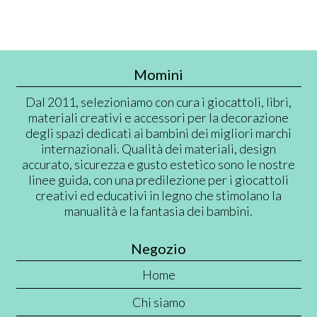
Momini
Dal 2011, selezioniamo con cura i giocattoli, libri,
materiali creativi e accessori per la decorazione
degli spazi dedicati ai bambini dei migliori marchi
internazionali. Qualità dei materiali, design
accurato, sicurezza e gusto estetico sono le nostre
linee guida, con una predilezione per i giocattoli
creativi ed educativi in legno che stimolano la
manualità e la fantasia dei bambini.
Negozio
Home
Chi siamo