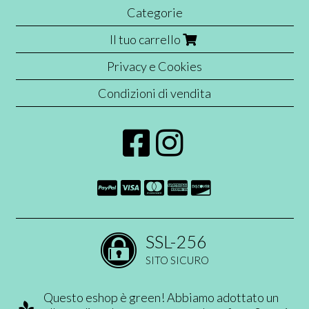
Categorie
Il tuo carrello
Privacy e Cookies
Condizioni di vendita
SSL-256
SITO SICURO
Questo eshop è green! Abbiamo adottato un