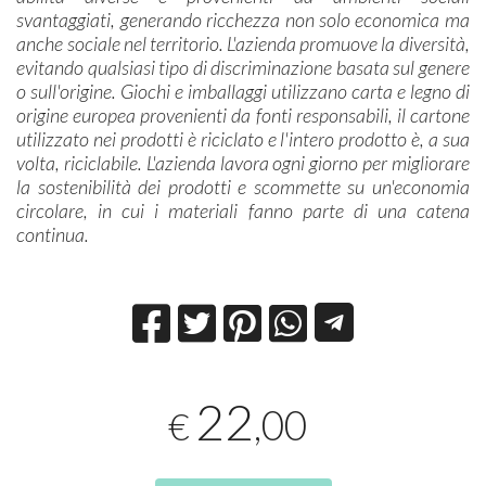
svantaggiati, generando ricchezza non solo economica ma
anche sociale nel territorio. L'azienda promuove la diversità,
evitando qualsiasi tipo di discriminazione basata sul genere
o sull'origine. Giochi e imballaggi utilizzano carta e legno di
origine europea provenienti da fonti responsabili, il cartone
utilizzato nei prodotti è riciclato e l'intero prodotto è, a sua
volta, riciclabile. L'azienda lavora ogni giorno per migliorare
la sostenibilità dei prodotti e scommette su un'economia
circolare, in cui i materiali fanno parte di una catena
continua.
22
,00
€