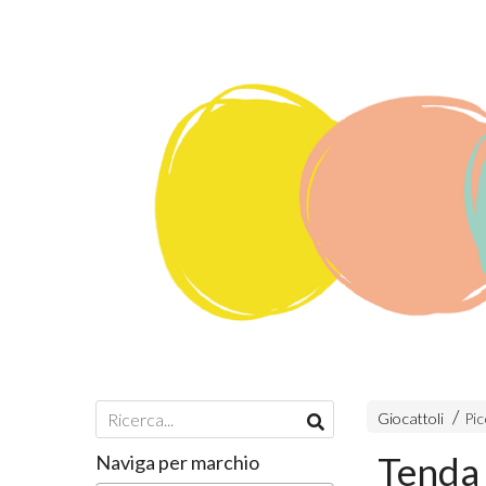
Giocattoli
Pic
Tenda 
Naviga per marchio