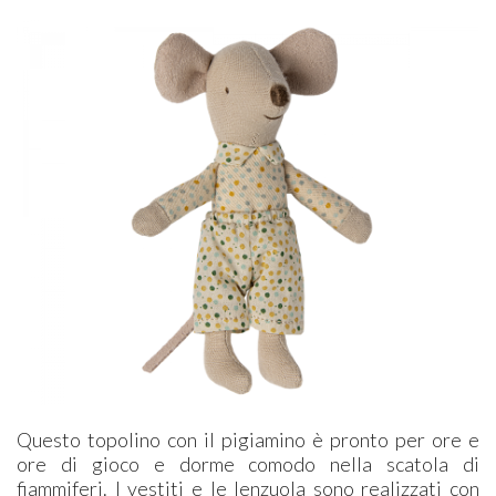
Questo topolino con il pigiamino è pronto per ore e
ore di gioco e dorme comodo nella scatola di
fiammiferi. I vestiti e le lenzuola sono realizzati con