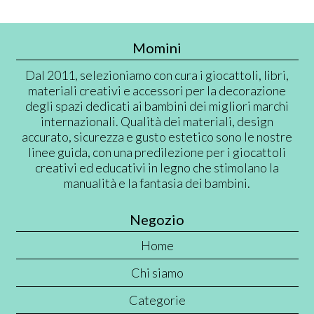
Momini
Dal 2011, selezioniamo con cura i giocattoli, libri,
materiali creativi e accessori per la decorazione
degli spazi dedicati ai bambini dei migliori marchi
internazionali. Qualità dei materiali, design
accurato, sicurezza e gusto estetico sono le nostre
linee guida, con una predilezione per i giocattoli
creativi ed educativi in legno che stimolano la
manualità e la fantasia dei bambini.
Negozio
Home
Chi siamo
Categorie