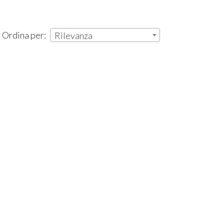
| Ordina per:
Rilevanza