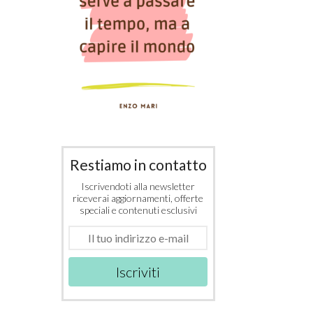
Restiamo in contatto
Iscrivendoti alla newsletter
riceverai aggiornamenti, offerte
speciali e contenuti esclusivi
Iscriviti