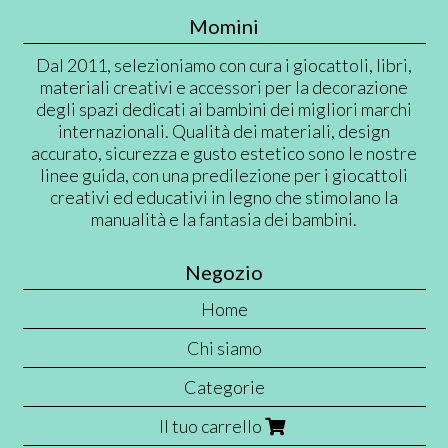
Momini
Dal 2011, selezioniamo con cura i giocattoli, libri,
materiali creativi e accessori per la decorazione
degli spazi dedicati ai bambini dei migliori marchi
internazionali. Qualità dei materiali, design
accurato, sicurezza e gusto estetico sono le nostre
linee guida, con una predilezione per i giocattoli
creativi ed educativi in legno che stimolano la
manualità e la fantasia dei bambini.
Negozio
Home
Chi siamo
Categorie
Il tuo carrello