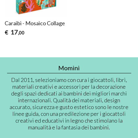
Caraibi - Mosaico Collage
17
€
,00
Momini
Dal 2011, selezioniamo con cura i giocattoli, libri,
materiali creativi e accessori per la decorazione
degli spazi dedicati ai bambini dei migliori marchi
internazionali. Qualità dei materiali, design
accurato, sicurezza e gusto estetico sono le nostre
linee guida, con una predilezione per i giocattoli
creativi ed educativi in legno che stimolano la
manualità e la fantasia dei bambini.