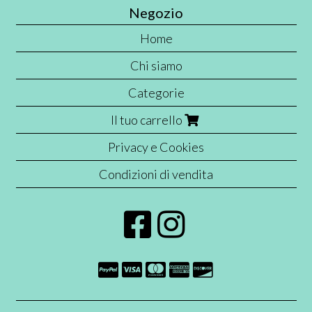
Negozio
Home
Chi siamo
Categorie
Il tuo carrello
Privacy e Cookies
Condizioni di vendita