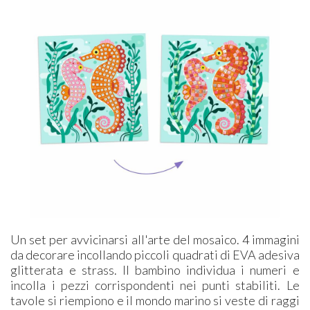
Un set per avvicinarsi all'arte del mosaico. 4 immagini
da decorare incollando piccoli quadrati di EVA adesiva
glitterata e strass. Il bambino individua i numeri e
incolla i pezzi corrispondenti nei punti stabiliti. Le
tavole si riempiono e il mondo marino si veste di raggi