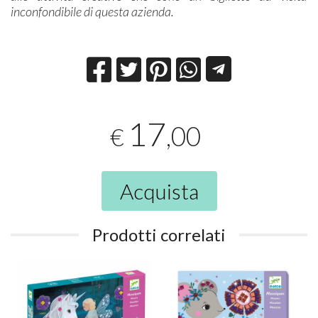
inconfondibile di questa azienda.
17
,00
€
Acquista
Prodotti correlati