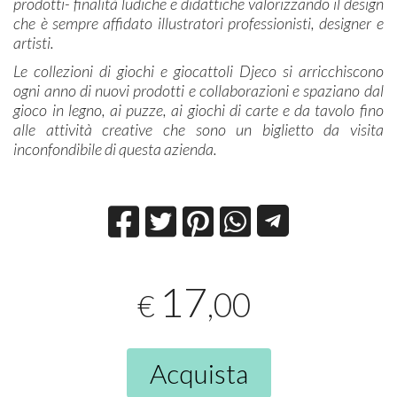
prodotti- finalità ludiche e didattiche valorizzando il design
che è sempre affidato illustratori professionisti, designer e
artisti.
Le collezioni di giochi e giocattoli Djeco si arricchiscono
ogni anno di nuovi prodotti e collaborazioni e spaziano dal
gioco in legno, ai puzze, ai giochi di carte e da tavolo fino
alle attività creative che sono un biglietto da visita
inconfondibile di questa azienda.
17
,00
€
Acquista