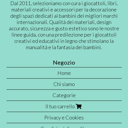
Dal 2011, selezioniamo con cura i giocattoli, libri,
materiali creativi e accessori per la decorazione
degli spazi dedicati ai bambini dei migliori marchi
internazionali. Qualità dei materiali, design
accurato, sicurezza e gusto estetico sono le nostre
linee guida, con una predilezione per i giocattoli
creativi ed educativi in legno che stimolano la
manualità e la fantasia dei bambini.
Negozio
Home
Chi siamo
Categorie
Il tuo carrello
Privacy e Cookies