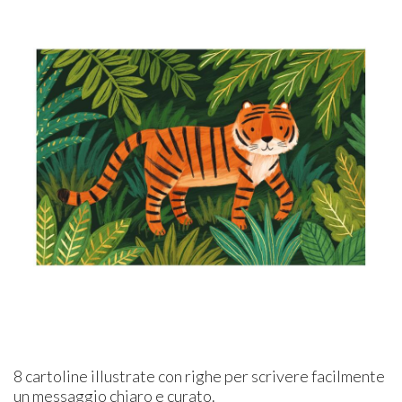
8 cartoline illustrate con righe per scrivere facilmente
un messaggio chiaro e curato.