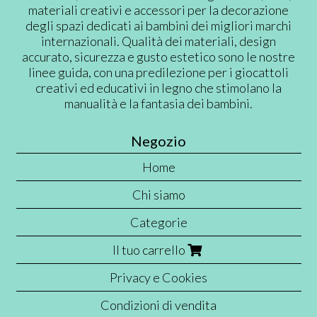
materiali creativi e accessori per la decorazione
degli spazi dedicati ai bambini dei migliori marchi
internazionali. Qualità dei materiali, design
accurato, sicurezza e gusto estetico sono le nostre
linee guida, con una predilezione per i giocattoli
creativi ed educativi in legno che stimolano la
manualità e la fantasia dei bambini.
Negozio
Home
Chi siamo
Categorie
Il tuo carrello
Privacy e Cookies
Condizioni di vendita