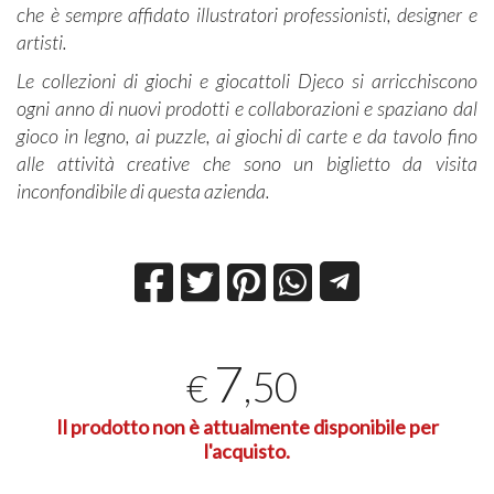
che è sempre affidato illustratori professionisti, designer e
artisti.
Le collezioni di giochi e giocattoli Djeco si arricchiscono
ogni anno di nuovi prodotti e collaborazioni e spaziano dal
gioco in legno, ai puzzle, ai giochi di carte e da tavolo fino
alle attività creative che sono un biglietto da visita
inconfondibile di questa azienda.
7
,50
€
Il prodotto non è attualmente disponibile per
l'acquisto.