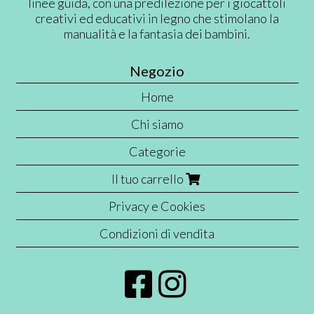
linee guida, con una predilezione per i giocattoli
creativi ed educativi in legno che stimolano la
manualità e la fantasia dei bambini.
Negozio
Home
Chi siamo
Categorie
Il tuo carrello
Privacy e Cookies
Condizioni di vendita