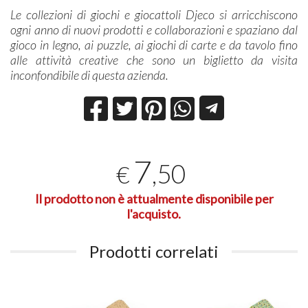
Le collezioni di giochi e giocattoli Djeco si arricchiscono
ogni anno di nuovi prodotti e collaborazioni e spaziano dal
gioco in legno, ai puzzle, ai giochi di carte e da tavolo fino
alle attività creative che sono un biglietto da visita
inconfondibile di questa azienda.
7
,50
€
Il prodotto non è attualmente disponibile per
l'acquisto.
Prodotti correlati