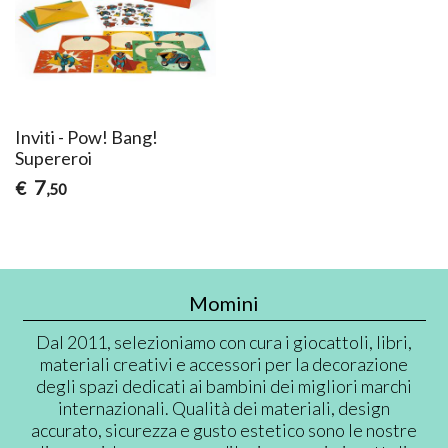
Inviti - Pow! Bang!
Supereroi
7
€
,50
Momini
Dal 2011, selezioniamo con cura i giocattoli, libri,
materiali creativi e accessori per la decorazione
degli spazi dedicati ai bambini dei migliori marchi
internazionali. Qualità dei materiali, design
accurato, sicurezza e gusto estetico sono le nostre