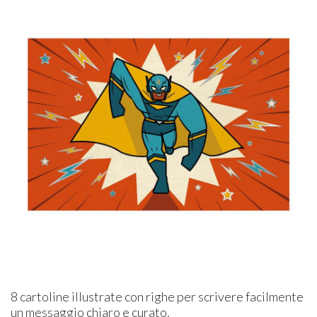
8 cartoline illustrate con righe per scrivere facilmente
un messaggio chiaro e curato.