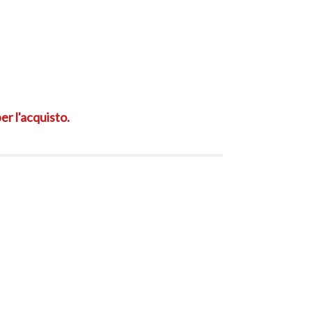
er l'acquisto.