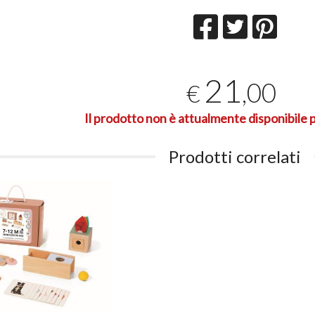
21
,00
€
Il prodotto non è attualmente disponibile p
Prodotti correlati