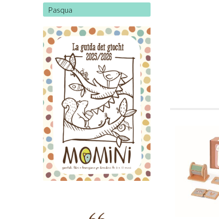
Pasqua