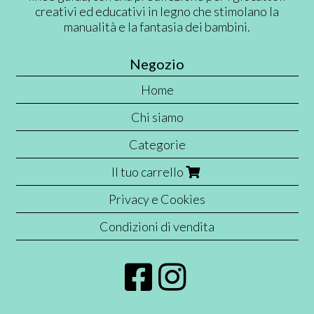
creativi ed educativi in legno che stimolano la
manualità e la fantasia dei bambini.
Negozio
Home
Chi siamo
Categorie
Il tuo carrello
Privacy e Cookies
Condizioni di vendita