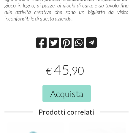
gioco in legno, ai puzze, ai giochi di carte e da tavolo fino
alle attività creative che sono un biglietto da visita
inconfondibile di questa azienda.
45
,90
€
Acquista
Prodotti correlati