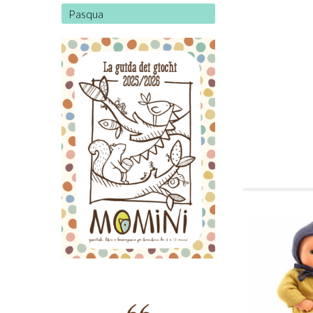
Pasqua