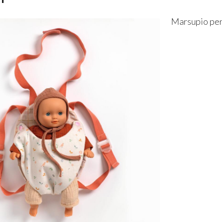
Marsupio per