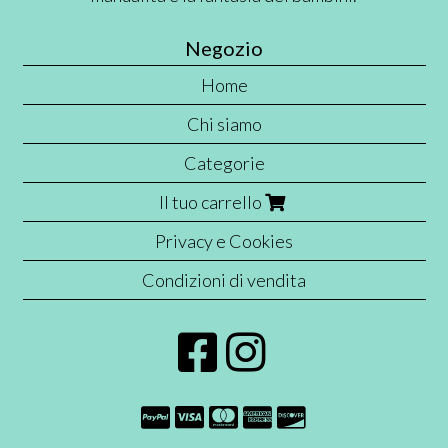
Negozio
Home
Chi siamo
Categorie
Il tuo carrello
Privacy e Cookies
Condizioni di vendita