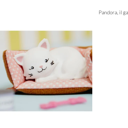
Pandora, il ga