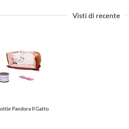
Visti di recente
ottie Pandora Il Gatto