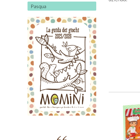
Pasqua