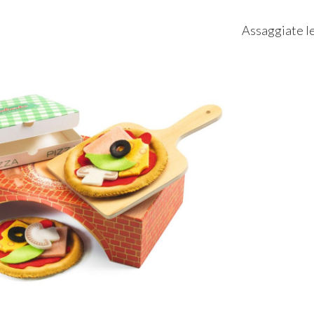
Assaggiate le