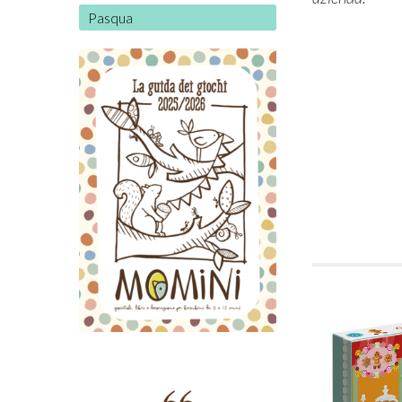
Pasqua