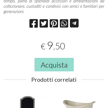
tempo, pieno di splendidi accessori e ambientazioni da
collezionare, custoditi e condivisi con amici e familiari per
generazioni.
9
,50
€
Acquista
Prodotti correlati