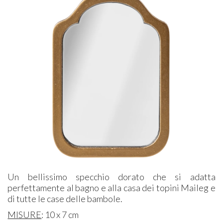
Un bellissimo specchio dorato che si adatta
perfettamente al bagno e alla casa dei topini Maileg e
di tutte le case delle bambole.
MISURE
: 10 x 7 cm