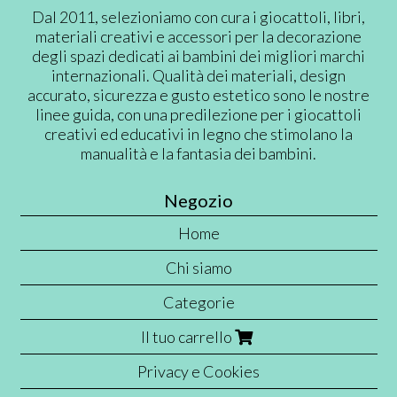
Dal 2011, selezioniamo con cura i giocattoli, libri,
materiali creativi e accessori per la decorazione
degli spazi dedicati ai bambini dei migliori marchi
internazionali. Qualità dei materiali, design
accurato, sicurezza e gusto estetico sono le nostre
linee guida, con una predilezione per i giocattoli
creativi ed educativi in legno che stimolano la
manualità e la fantasia dei bambini.
Negozio
Home
Chi siamo
Categorie
Il tuo carrello
Privacy e Cookies