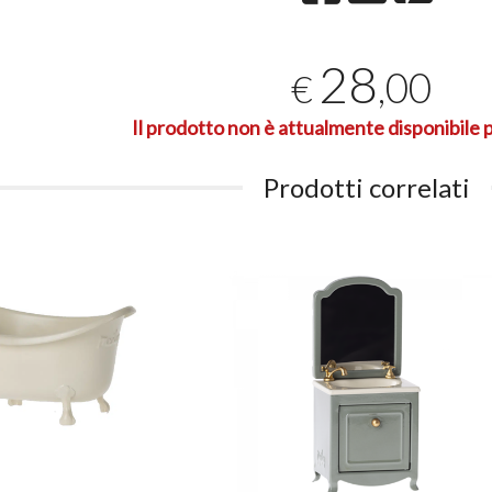
28
,00
€
Il prodotto non è attualmente disponibile p
Prodotti correlati