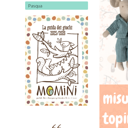
Pasqua