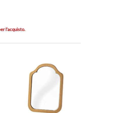
er l'acquisto.