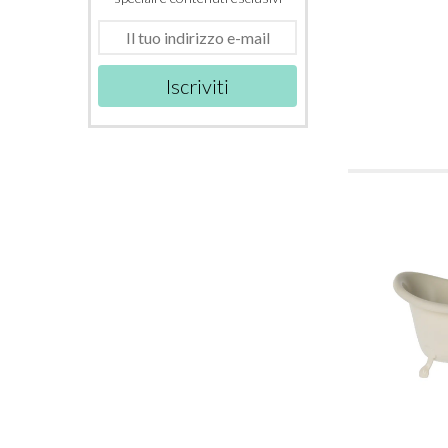
Iscriviti